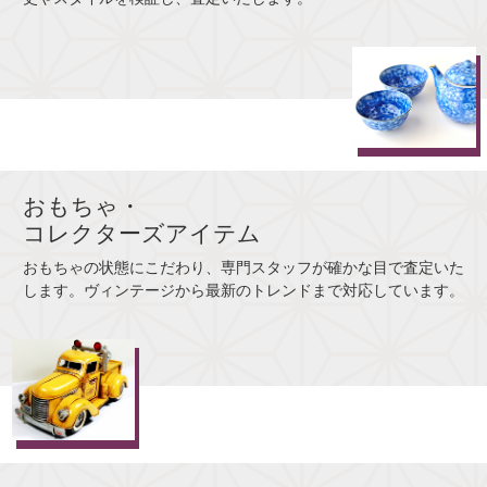
おもちゃ・
コレクターズアイテム
おもちゃの状態にこだわり、専門スタッフが確かな目で査定いた
します。ヴィンテージから最新のトレンドまで対応しています。