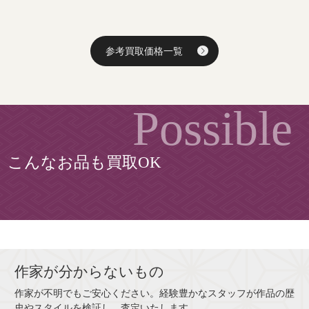
参考買取価格一覧
こんなお品も買取OK
作家が分からないもの
作家が不明でもご安心ください。経験豊かなスタッフが作品の歴
史やスタイルを検証し、査定いたします。