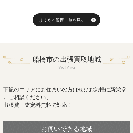
よくある質問一覧を見る
船橋市の出張買取地域
下記のエリアにお住まいの方はぜひお気軽に新栄堂
にご相談ください。
出張費・査定料無料で対応！
お伺いできる地域