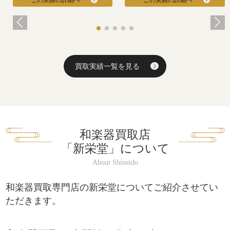
買取実績一覧を見る
和楽器買取店
「新栄堂」について
和楽器買取専門店の新栄堂についてご紹介させてい
ただきます。