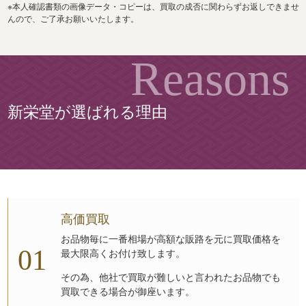
※本人確認書類の画像データ・コピーは、買取の成否に関わらずお返しできませ
んので、ご了承お願いいたします。
新栄堂が選ばれる理由
高価買取
お品物毎に一番相場が高額な販路を元に買取価格を
最大限高くお付け致します。
その為、他社で買取が難しいと言われたお品物でも
買取できる場合が御座います。