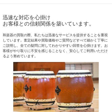
迅速な対応を心掛け
お客様との信頼関係を築いています。
和楽器の買取の際、私たちは迅速なサービスを提供することを重視
しています。査定結果や買取価格やご質問などすべて細かく丁寧に
ご説明し、全ての疑問に対してわかりやすい回答を心掛けます。お
客様がやり取りに不安を感じることなく、安心してご利用いただけ
るよう努めています。