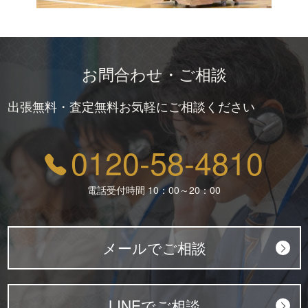
お問合わせ・ご相談
出張無料・査定無料お気軽にご相談ください
0120-58-4810
電話受付時間 10：00～20：00
メールでご相談
LINEでご相談