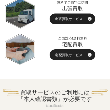
無料でご自宅に訪問
出張買取
出張買取サービス
全国対応!送料無料
宅配買取
宅配買取サービス
買取サービスのご利用には
「本人確認書類」が必要です