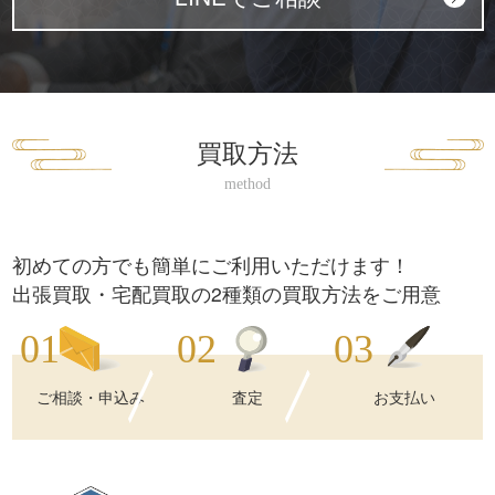
買取方法
初めての方でも簡単にご利用いただけます！
出張買取・宅配買取の2種類の買取方法をご用意
ご相談・申込み
査定
お支払い