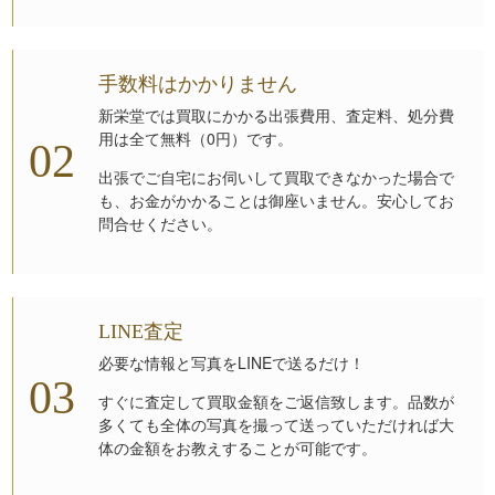
手数料はかかりません
新栄堂では買取にかかる出張費用、査定料、処分費
用は全て無料（0円）です。
出張でご自宅にお伺いして買取できなかった場合で
も、お金がかかることは御座いません。安心してお
問合せください。
LINE査定
必要な情報と写真をLINEで送るだけ！
すぐに査定して買取金額をご返信致します。品数が
多くても全体の写真を撮って送っていただければ大
体の金額をお教えすることが可能です。