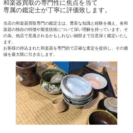
和楽器買取の専門性に焦点を当て
専属の鑑定士が丁寧に評価致します。
当店の和楽器買取専門の鑑定士は、豊富な知識と経験を備え、各和
楽器の独自の特徴や製造技術について深い理解を持っています。そ
の為、他店で見逃されるかもしれない細部まで注意深く鑑定いたし
ます。
お客様の持込まれた和楽器を専門的で正確な査定を提供し、その価
値を最大限に引き出します。