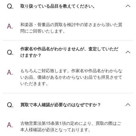
取り扱っている品目を教えてください。
和楽器・骨董品の買取を検討中の皆さまから頂いた質
問にご回答いたします。
作家名や作品名がわかりませんが、査定していただ
けますか？
もちろんご対応致します。作家名や作品名がわからな
いお品、価値があるかわからないお品でも拝見させて
いただきます。
買取で本人確認が必要なのはなぜですか？
古物営業法第15条第1項の定めにより、買取の際はご
本人様確認が必須となっております。