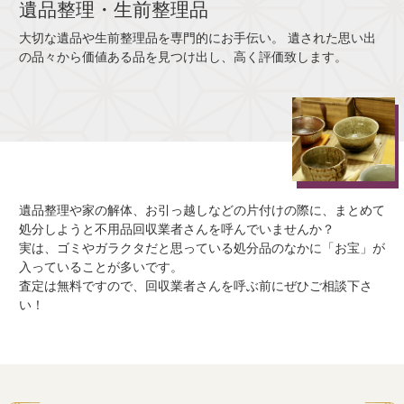
遺品整理・生前整理品
大切な遺品や生前整理品を専門的にお手伝い。 遺された思い出
の品々から価値ある品を見つけ出し、高く評価致します。
遺品整理や家の解体、お引っ越しなどの片付けの際に、まとめて
処分しようと不用品回収業者さんを呼んでいませんか？
実は、ゴミやガラクタだと思っている処分品のなかに「お宝」が
入っていることが多いです。
査定は無料ですので、回収業者さんを呼ぶ前にぜひご相談下さ
い！