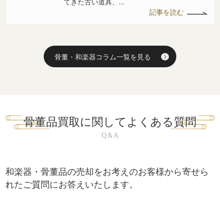
てきた古い道具、...
記事を読む
骨董・和楽器コラム一覧を見る
骨董品買取に関してよくある質問
和楽器・骨董品の売却をお考えのお客様から寄せら
れたご質問にお答えいたします。