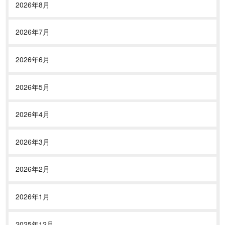
2026年8月
2026年7月
2026年6月
2026年5月
2026年4月
2026年3月
2026年2月
2026年1月
2025年12月