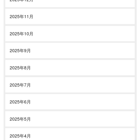
2025年11月
2025年10月
2025年9月
2025年8月
2025年7月
2025年6月
2025年5月
2025年4月