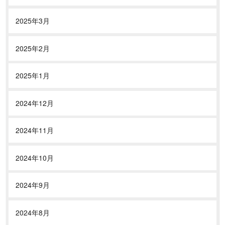
2025年3月
2025年2月
2025年1月
2024年12月
2024年11月
2024年10月
2024年9月
2024年8月