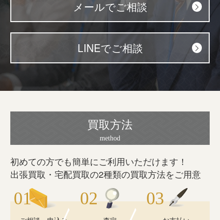
メールでご相談
LINEでご相談
買取方法
初めての方でも簡単にご利用いただけます！
出張買取・宅配買取の2種類の買取方法をご用意
ご相談・申込み
査定
お支払い