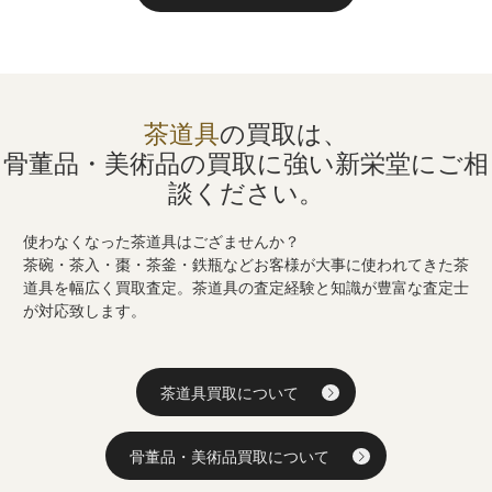
茶道具
の買取は、
骨董品・美術品の買取に強い
新栄堂にご相
談ください。
使わなくなった茶道具はござませんか？
茶碗・茶入・棗・茶釜・鉄瓶などお客様が大事に使われてきた茶
道具を幅広く買取査定。茶道具の査定経験と知識が豊富な査定士
が対応致します。
茶道具買取について
骨董品・美術品買取について