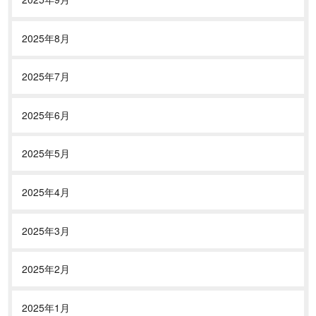
2025年8月
2025年7月
2025年6月
2025年5月
2025年4月
2025年3月
2025年2月
2025年1月