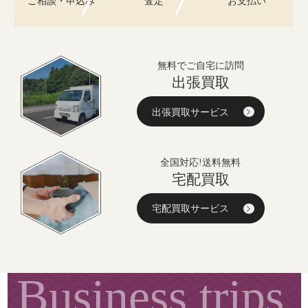
無料でご自宅に訪問
出張買取
出張買取サービス
全国対応!送料無料
宅配買取
宅配買取サービス