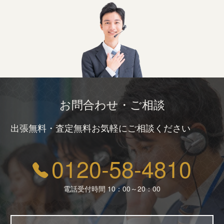
お問合わせ・ご相談
出張無料・査定無料お気軽にご相談ください
0120-58-4810
電話受付時間 10：00～20：00