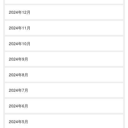
2024年12月
2024年11月
2024年10月
2024年9月
2024年8月
2024年7月
2024年6月
2024年5月