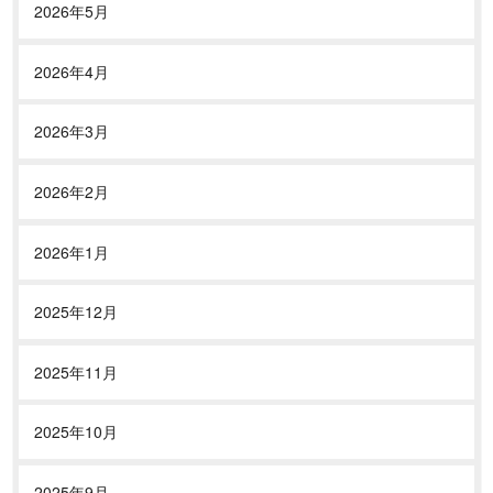
2026年5月
2026年4月
2026年3月
2026年2月
2026年1月
2025年12月
2025年11月
2025年10月
2025年9月