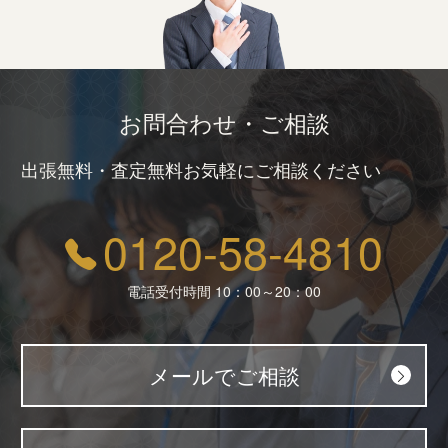
お問合わせ・ご相談
出張無料・査定無料お気軽にご相談ください
0120-58-4810
電話受付時間 10：00～20：00
メールでご相談