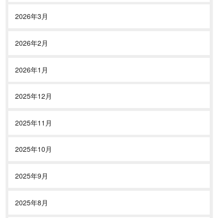
2026年3月
2026年2月
2026年1月
2025年12月
2025年11月
2025年10月
2025年9月
2025年8月