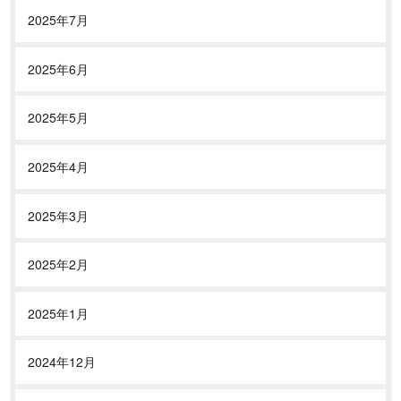
2025年7月
2025年6月
2025年5月
2025年4月
2025年3月
2025年2月
2025年1月
2024年12月