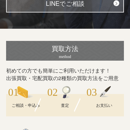
LINEでご相談
買取方法
初めての方でも簡単にご利用いただけます！
出張買取・宅配買取の2種類の買取方法をご用意
ご相談・申込み
査定
お支払い