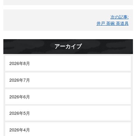
ナ
ビ
次の記事:
ゲ
井戸 茶碗 茶道具
ー
シ
ョ
アーカイブ
ン
2026年8月
2026年7月
2026年6月
2026年5月
2026年4月