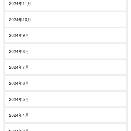
2024年11月
2024年10月
2024年9月
2024年8月
2024年7月
2024年6月
2024年5月
2024年4月
2024年3月