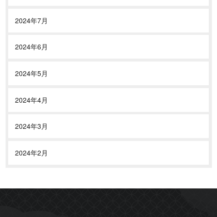
2024年7月
2024年6月
2024年5月
2024年4月
2024年3月
2024年2月