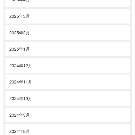
2025年3月
2025年2月
2025年1月
2024年12月
2024年11月
2024年10月
2024年9月
2024年8月