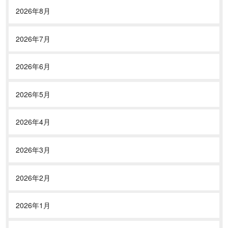
2026年8月
2026年7月
2026年6月
2026年5月
2026年4月
2026年3月
2026年2月
2026年1月