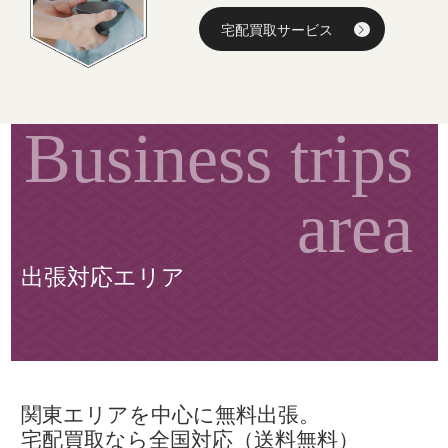
宅配買取サービス
出張対応エリア
関東エリアを中心に無料出張。
宅配買取なら全国対応（送料無料）