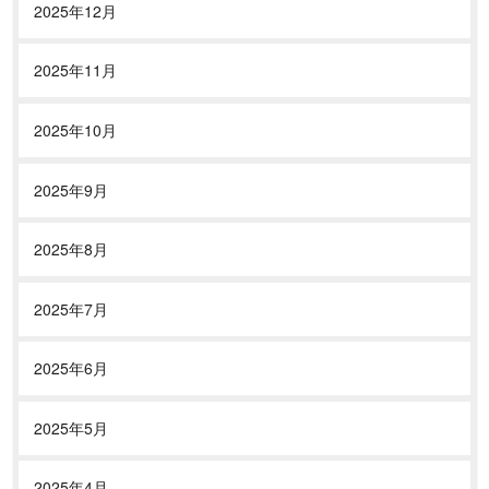
2025年12月
2025年11月
2025年10月
2025年9月
2025年8月
2025年7月
2025年6月
2025年5月
2025年4月