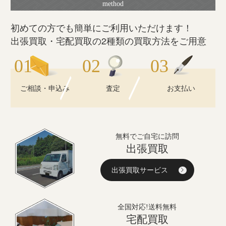
初めての方でも簡単にご利用いただけます！
出張買取・宅配買取の2種類の買取方法をご用意
ご相談・申込み
査定
お支払い
無料でご自宅に訪問
出張買取
出張買取サービス
全国対応!送料無料
宅配買取