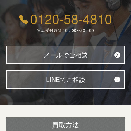
0120-58-4810
電話受付時間 10：00～20：00
メールでご相談
LINEでご相談
買取方法