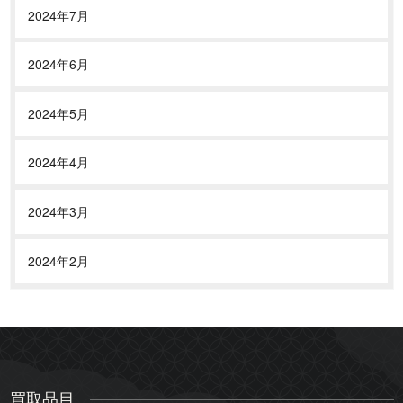
2024年7月
2024年6月
2024年5月
2024年4月
2024年3月
2024年2月
買取品目