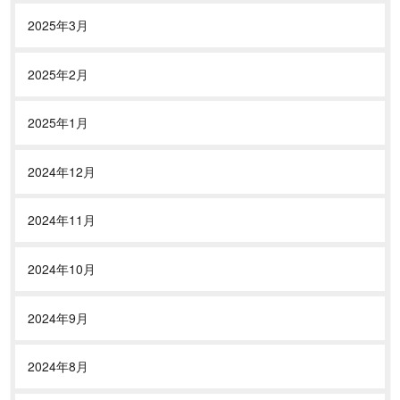
2025年3月
2025年2月
2025年1月
2024年12月
2024年11月
2024年10月
2024年9月
2024年8月