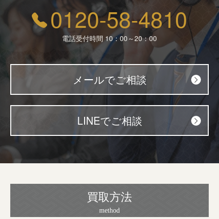
0120-58-4810
電話受付時間 10：00～20：00
メールでご相談
LINEでご相談
買取方法