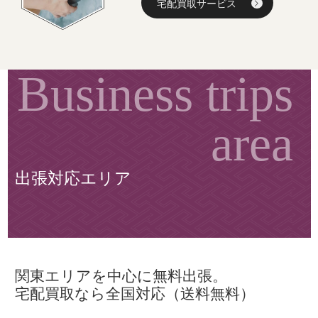
宅配買取サービス
出張対応エリア
関東エリアを中心に無料出張。
宅配買取なら全国対応（送料無料）