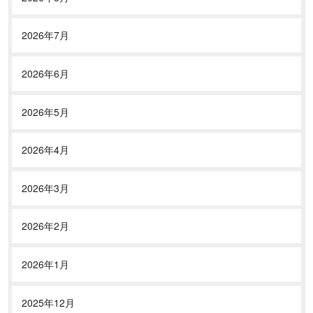
2026年7月
2026年6月
2026年5月
2026年4月
2026年3月
2026年2月
2026年1月
2025年12月