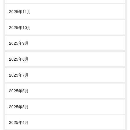
2025年11月
2025年10月
2025年9月
2025年8月
2025年7月
2025年6月
2025年5月
2025年4月