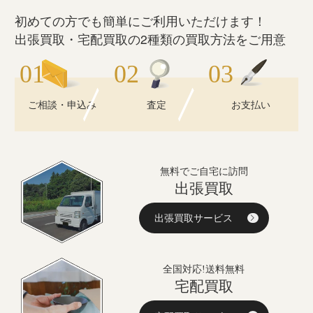
初めての方でも簡単にご利用いただけます！
出張買取・宅配買取の2種類の買取方法をご用意
ご相談・申込み
査定
お支払い
無料でご自宅に訪問
出張買取
出張買取サービス
全国対応!送料無料
宅配買取