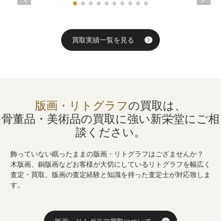
買取実績一覧を見る
版画・リトグラフ
の買取は、
骨董品・美術品の買取に強い
新栄堂にご相
談ください。
飾っていない眠ったままの版画・リトグラフはござませんか？
木版画、銅版画などお客様が大切にしているリトグラフを幅広く
査定・買取。版画の査定経験と知識を持った査定士が対応致しま
す。