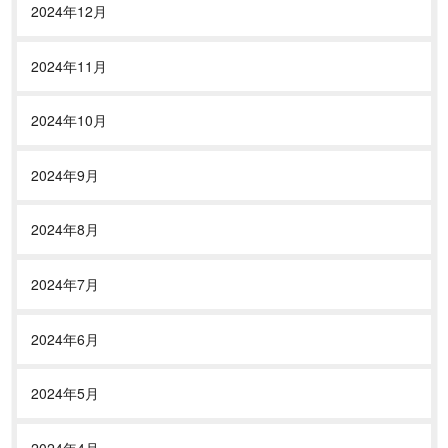
2024年12月
2024年11月
2024年10月
2024年9月
2024年8月
2024年7月
2024年6月
2024年5月
2024年4月