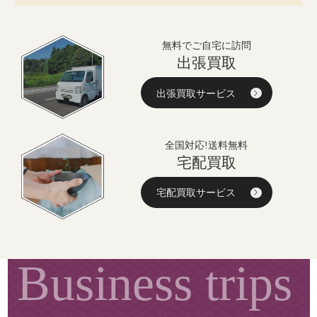
無料でご自宅に訪問
出張買取
出張買取サービス
全国対応!送料無料
宅配買取
宅配買取サービス