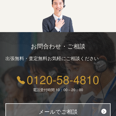
お問合わせ・ご相談
出張無料・査定無料お気軽にご相談ください
0120-58-4810
電話受付時間 10：00～20：00
メールでご相談