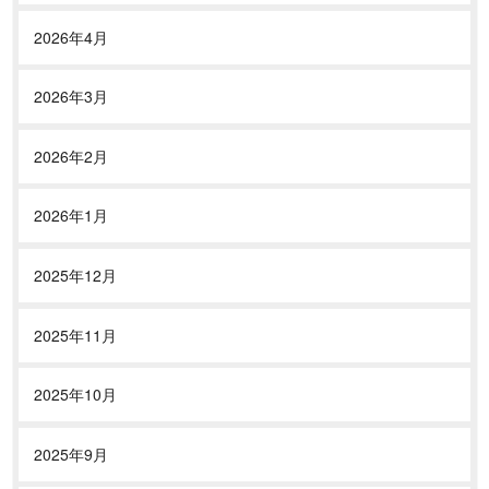
2026年4月
2026年3月
2026年2月
2026年1月
2025年12月
2025年11月
2025年10月
2025年9月