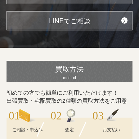
LINEでご相談
買取方法
初めての方でも簡単にご利用いただけます！
出張買取・宅配買取の2種類の買取方法をご用意
ご相談・申込み
査定
お支払い