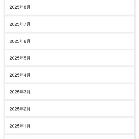
2025年8月
2025年7月
2025年6月
2025年5月
2025年4月
2025年3月
2025年2月
2025年1月