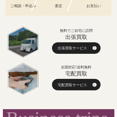
ご相談・申込み
査定
お支払い
無料でご自宅に訪問
出張買取
出張買取サービス
全国対応!送料無料
宅配買取
宅配買取サービス