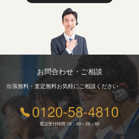
お問合わせ・ご相談
出張無料・査定無料お気軽にご相談ください
0120-58-4810
電話受付時間 10：00～20：00