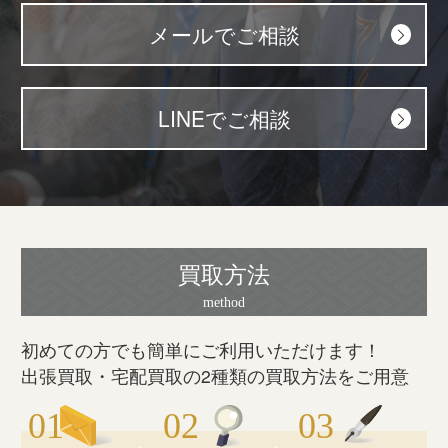
メールでご相談
LINEでご相談
買取方法
初めての方でも簡単にご利用いただけます！
出張買取・宅配買取の2種類の買取方法をご用意