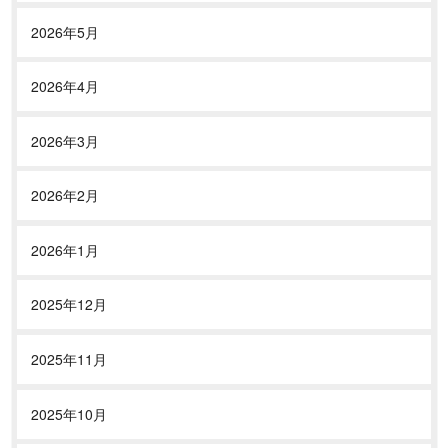
2026年5月
2026年4月
2026年3月
2026年2月
2026年1月
2025年12月
2025年11月
2025年10月