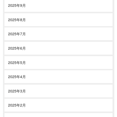
2025年9月
2025年8月
2025年7月
2025年6月
2025年5月
2025年4月
2025年3月
2025年2月