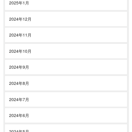
2025年1月
2024年12月
2024年11月
2024年10月
2024年9月
2024年8月
2024年7月
2024年6月
2024年5月