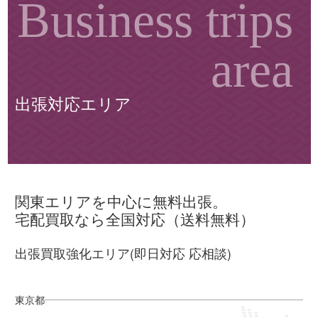
出張対応エリア
関東エリアを中心に無料出張。
宅配買取なら全国対応（送料無料）
出張買取強化エリア(即日対応 応相談)
東京都