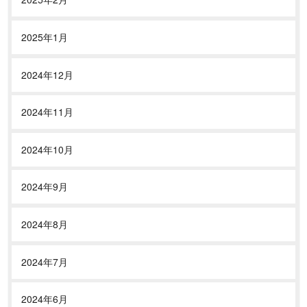
2025年1月
2024年12月
2024年11月
2024年10月
2024年9月
2024年8月
2024年7月
2024年6月