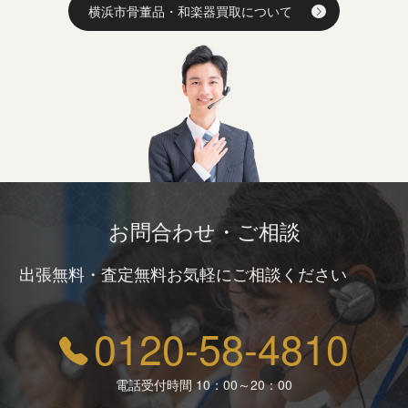
横浜市骨董品・和楽器買取について
お問合わせ・ご相談
出張無料・査定無料お気軽にご相談ください
0120-58-4810
電話受付時間 10：00～20：00