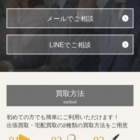
メールでご相談
LINEでご相談
買取方法
初めての方でも簡単にご利用いただけます！
出張買取・宅配買取の2種類の買取方法をご用意