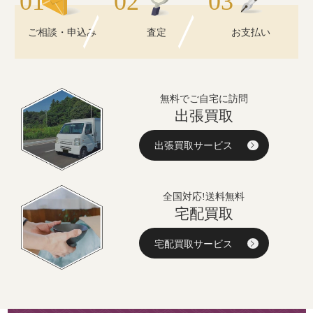
ご相談・申込み
査定
お支払い
無料でご自宅に訪問
出張買取
出張買取サービス
全国対応!送料無料
宅配買取
宅配買取サービス