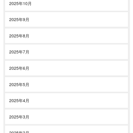
2025年10月
2025年9月
2025年8月
2025年7月
2025年6月
2025年5月
2025年4月
2025年3月
2025年2月