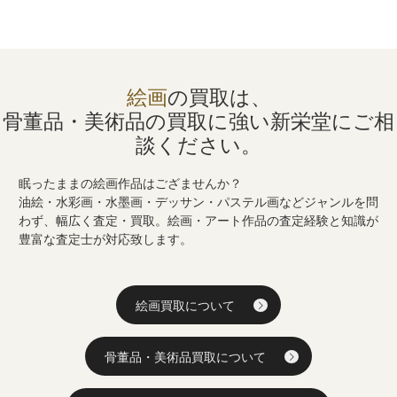
絵画
の買取は、
骨董品・美術品の買取に強い
新栄堂にご相
談ください。
眠ったままの絵画作品はござませんか？
油絵・水彩画・水墨画・デッサン・パステル画などジャンルを問
わず、幅広く査定・買取。絵画・アート作品の査定経験と知識が
豊富な査定士が対応致します。
絵画買取について
骨董品・美術品買取について