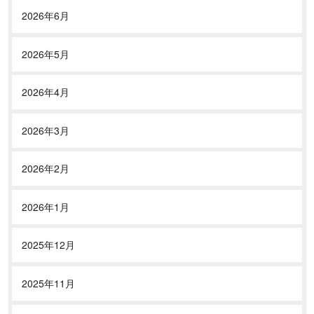
2026年6月
2026年5月
2026年4月
2026年3月
2026年2月
2026年1月
2025年12月
2025年11月