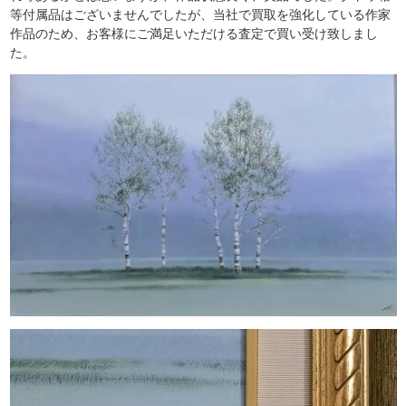
等付属品はございませんでしたが、当社で買取を強化している作家
作品のため、お客様にご満足いただける査定で買い受け致しまし
た。