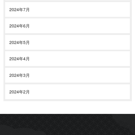
2024年7月
2024年6月
2024年5月
2024年4月
2024年3月
2024年2月