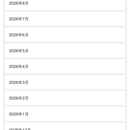
2026年8月
2026年7月
2026年6月
2026年5月
2026年4月
2026年3月
2026年2月
2026年1月
2025年12月