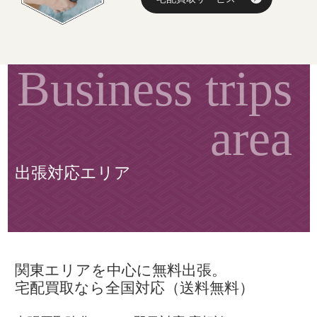
出張対応エリア
関東エリアを中心に無料出張。
宅配買取なら全国対応（送料無料）