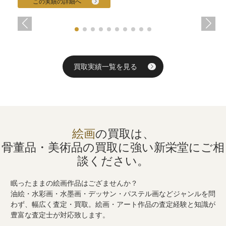
この実績の詳細へ
買取実績一覧を見る
絵画
の買取は、
骨董品・美術品の買取に強い
新栄堂にご相
談ください。
眠ったままの絵画作品はござませんか？
油絵・水彩画・水墨画・デッサン・パステル画などジャンルを問
わず、幅広く査定・買取。絵画・アート作品の査定経験と知識が
豊富な査定士が対応致します。