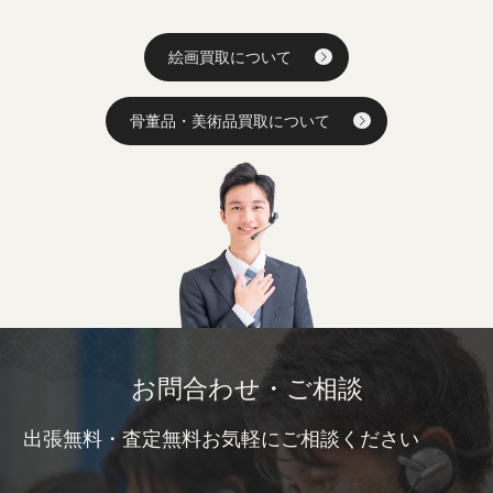
絵画買取について
骨董品・美術品買取について
お問合わせ・ご相談
出張無料・査定無料お気軽にご相談ください