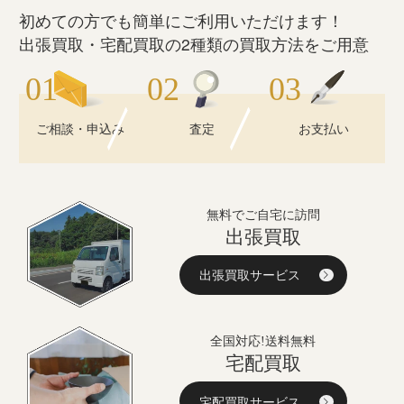
初めての方でも簡単にご利用いただけます！
出張買取・宅配買取の2種類の買取方法をご用意
ご相談・申込み
査定
お支払い
無料でご自宅に訪問
出張買取
出張買取サービス
全国対応!送料無料
宅配買取
宅配買取サービス