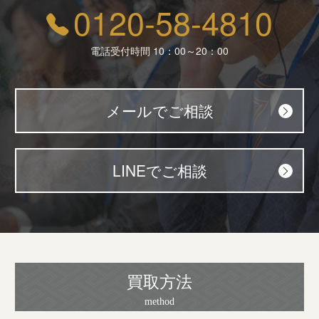
0120-58-4810
電話受付時間 10：00～20：00
メールでご相談
LINEでご相談
買取方法