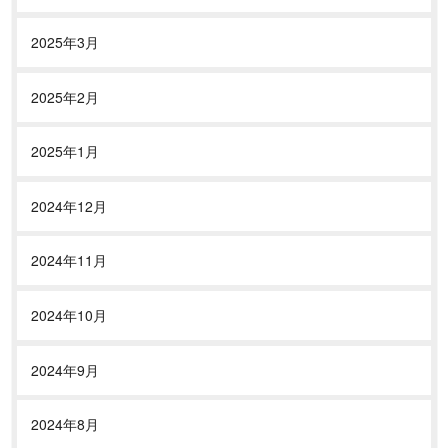
2025年3月
2025年2月
2025年1月
2024年12月
2024年11月
2024年10月
2024年9月
2024年8月