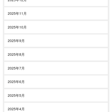
2025年11月
2025年10月
2025年9月
2025年8月
2025年7月
2025年6月
2025年5月
2025年4月