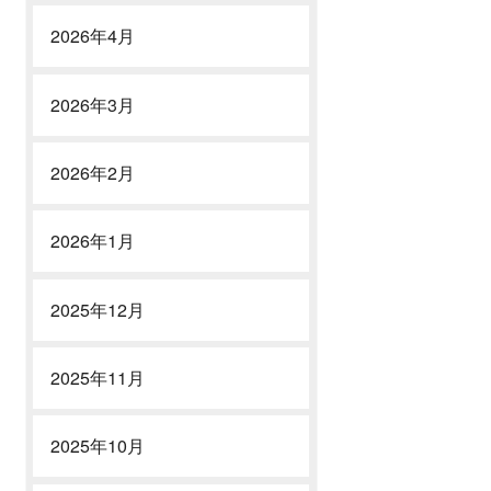
2026年4月
2026年3月
2026年2月
2026年1月
2025年12月
2025年11月
2025年10月