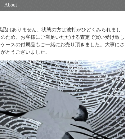
付属品はありません。状態の方は波打がひどくみられまし
品のため、お客様にご満足いただける査定で買い受け致し
やケースの付属品もご一緒にお売り頂きました。大事にさ
りがとうございました。