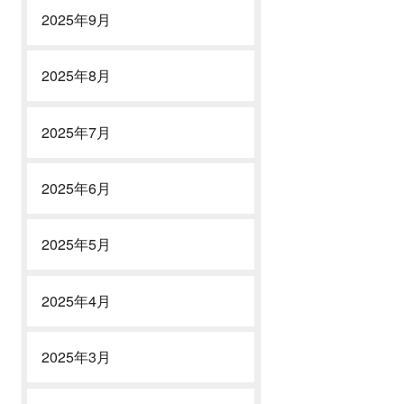
2025年9月
2025年8月
2025年7月
2025年6月
2025年5月
2025年4月
2025年3月