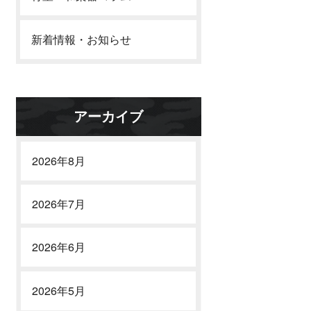
新着情報・お知らせ
アーカイブ
2026年8月
2026年7月
2026年6月
2026年5月