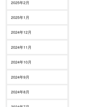
2025年2月
2025年1月
2024年12月
2024年11月
2024年10月
2024年9月
2024年8月
2024年7月