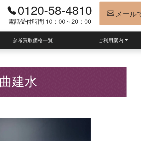
0120-58-4810
メール
電話受付時間 10：00～20：00
参考買取価格一覧
ご利用案内
 曲建水