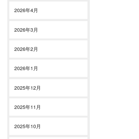
2026年4月
2026年3月
2026年2月
2026年1月
2025年12月
2025年11月
2025年10月