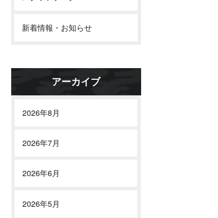
新着情報・お知らせ
アーカイブ
2026年8月
2026年7月
2026年6月
2026年5月