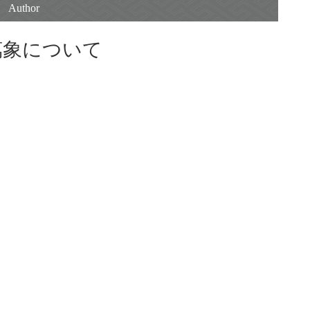
萬象について