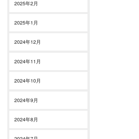
2025年2月
20,000
25,000
円
円
この実績の詳細へ
この実績の詳細へ
2025年1月
2024年12月
2024年11月
2024年10月
2024年9月
2024年8月
2024年7月