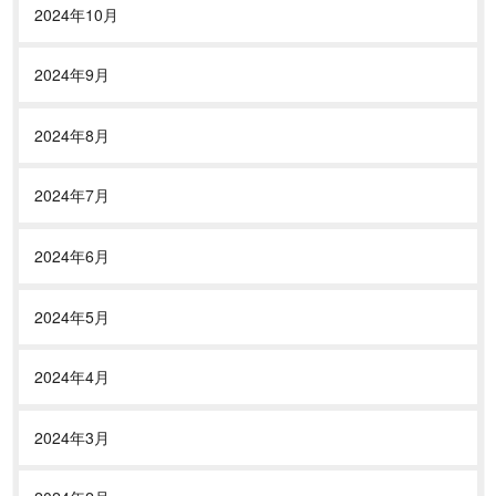
2024年10月
2024年9月
2024年8月
2024年7月
2024年6月
2024年5月
2024年4月
2024年3月