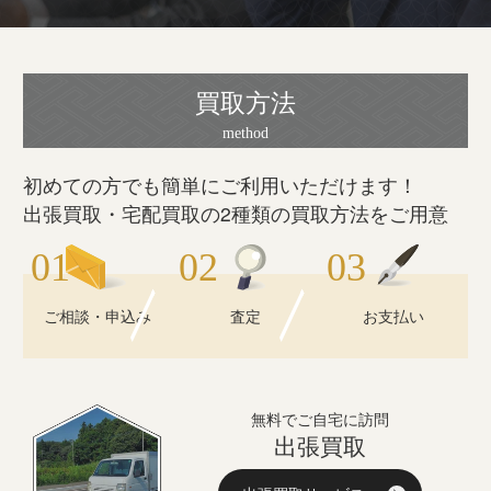
買取方法
初めての方でも簡単にご利用いただけます！
出張買取・宅配買取の2種類の買取方法をご用意
ご相談・申込み
査定
お支払い
無料でご自宅に訪問
出張買取