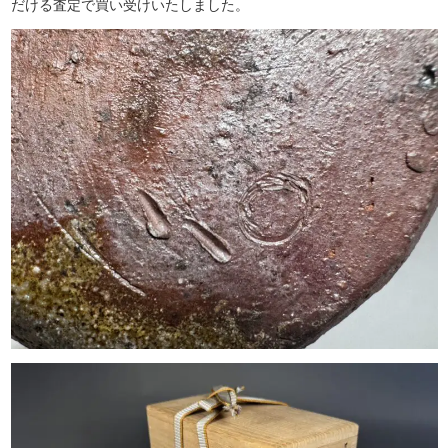
だける査定で買い受けいたしました。