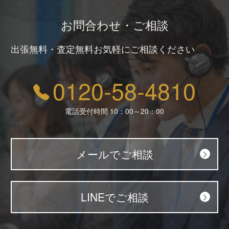
お問合わせ・ご相談
出張無料・査定無料お気軽にご相談ください
0120-58-4810
電話受付時間 10：00～20：00
メールでご相談
LINEでご相談