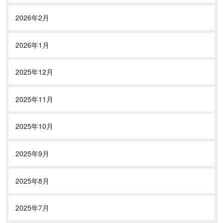
2026年2月
2026年1月
2025年12月
2025年11月
2025年10月
2025年9月
2025年8月
2025年7月