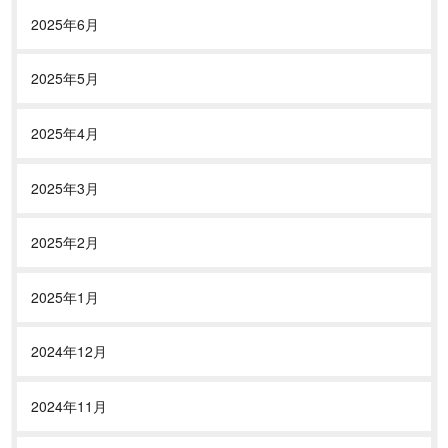
2025年6月
2025年5月
2025年4月
2025年3月
2025年2月
2025年1月
2024年12月
2024年11月