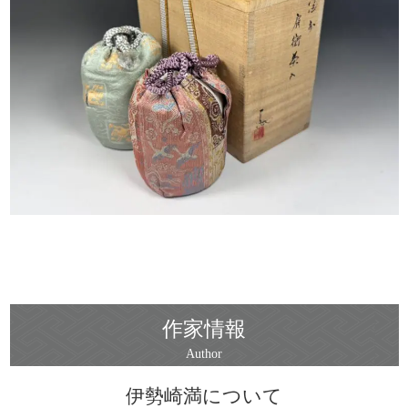
作家情報
伊勢崎満について