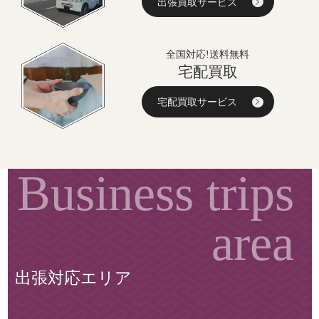
出張買取サービス
全国対応!送料無料
宅配買取
宅配買取サービス
出張対応エリア