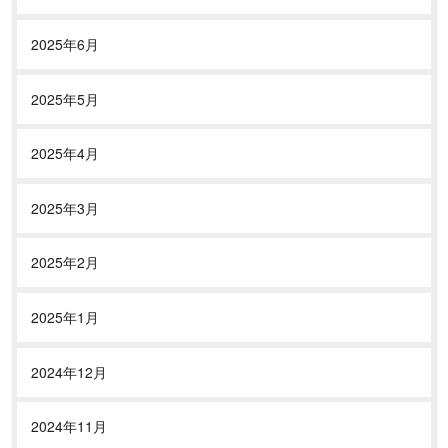
2025年6月
2025年5月
2025年4月
2025年3月
2025年2月
2025年1月
2024年12月
2024年11月