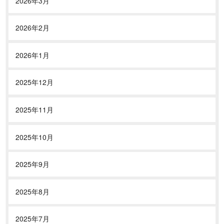
2026年3月
2026年2月
2026年1月
2025年12月
2025年11月
2025年10月
2025年9月
2025年8月
2025年7月