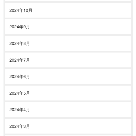
2024年10月
2024年9月
2024年8月
2024年7月
2024年6月
2024年5月
2024年4月
2024年3月