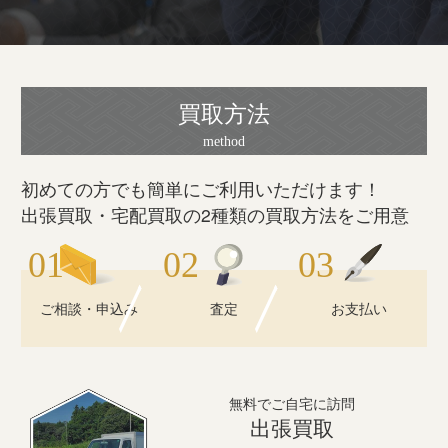
買取方法
初めての方でも簡単にご利用いただけます！
出張買取・宅配買取の2種類の買取方法をご用意
ご相談・申込み
査定
お支払い
無料でご自宅に訪問
出張買取