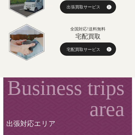
出張買取サービス
全国対応!送料無料
宅配買取
宅配買取サービス
出張対応エリア