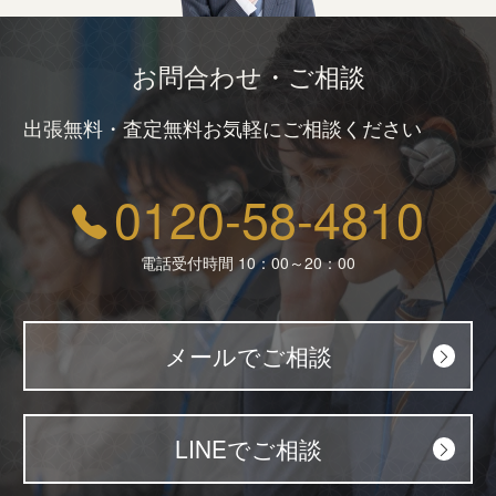
お問合わせ・ご相談
出張無料・査定無料お気軽にご相談ください
0120-58-4810
電話受付時間 10：00～20：00
メールでご相談
LINEでご相談