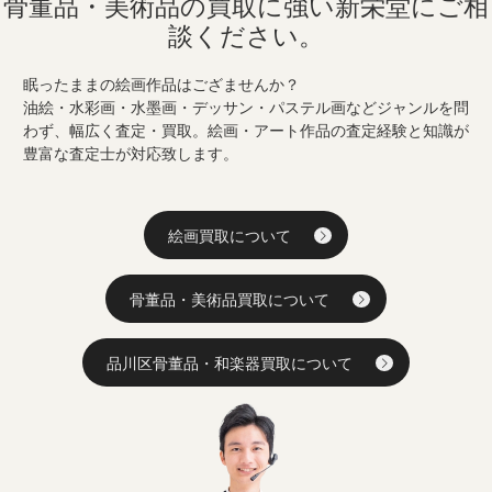
骨董品・美術品の買取に強い
新栄堂にご相
談ください。
眠ったままの絵画作品はござませんか？
油絵・水彩画・水墨画・デッサン・パステル画などジャンルを問
わず、幅広く査定・買取。絵画・アート作品の査定経験と知識が
豊富な査定士が対応致します。
絵画買取について
骨董品・美術品買取について
品川区骨董品・和楽器買取について