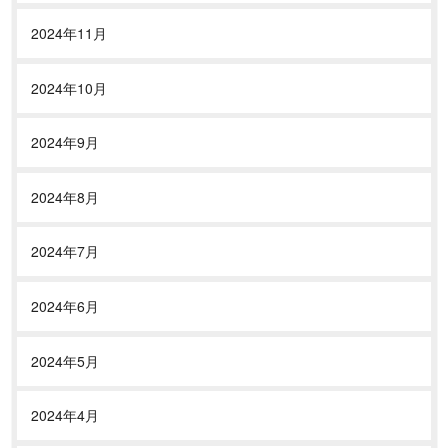
2024年11月
2024年10月
2024年9月
2024年8月
2024年7月
2024年6月
2024年5月
2024年4月