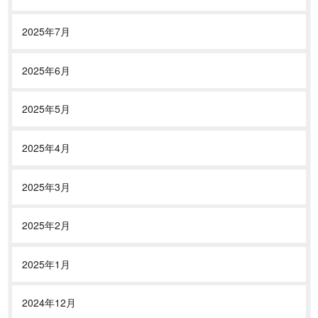
2025年7月
2025年6月
2025年5月
2025年4月
2025年3月
2025年2月
2025年1月
2024年12月