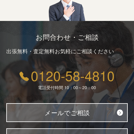
お問合わせ・ご相談
出張無料・査定無料お気軽にご相談ください
0120-58-4810
電話受付時間 10：00～20：00
メールでご相談