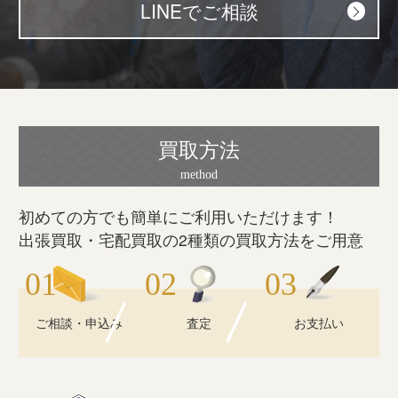
LINEでご相談
買取方法
初めての方でも簡単にご利用いただけます！
出張買取・宅配買取の2種類の買取方法をご用意
ご相談・申込み
査定
お支払い