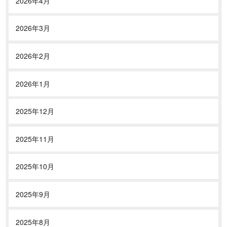
2026年4月
2026年3月
2026年2月
2026年1月
2025年12月
2025年11月
2025年10月
2025年9月
2025年8月