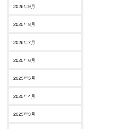
2025年9月
2025年8月
2025年7月
2025年6月
2025年5月
2025年4月
2025年3月