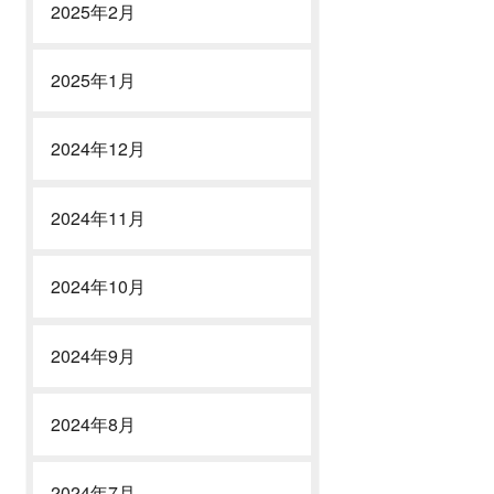
2025年2月
2025年1月
2024年12月
2024年11月
2024年10月
2024年9月
2024年8月
2024年7月