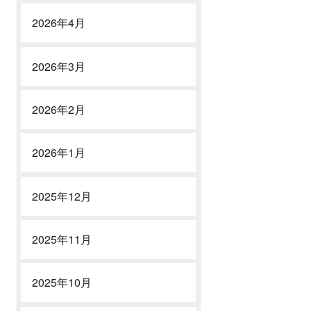
2026年4月
2026年3月
2026年2月
2026年1月
2025年12月
2025年11月
2025年10月