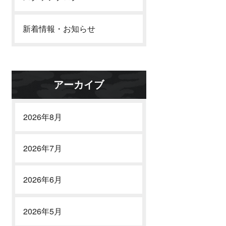
新着情報・お知らせ
アーカイブ
2026年8月
2026年7月
2026年6月
2026年5月