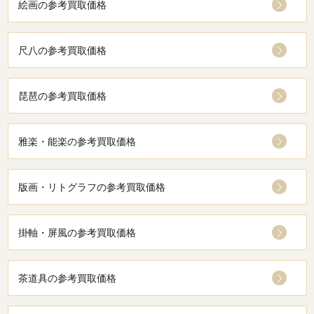
絵画の参考買取価格
尺八の参考買取価格
琵琶の参考買取価格
雅楽・能楽の参考買取価格
版画・リトグラフの参考買取価格
掛軸・屏風の参考買取価格
茶道具の参考買取価格