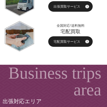
出張買取サービス
全国対応!送料無料
宅配買取
宅配買取サービス
出張対応エリア