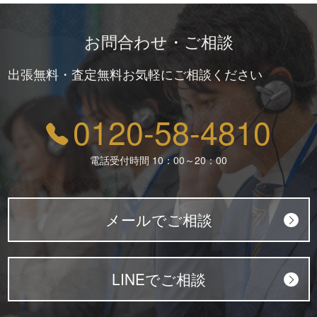
お問合わせ・ご相談
出張無料・査定無料お気軽にご相談ください
0120-58-4810
電話受付時間 10：00～20：00
メールでご相談
LINEでご相談