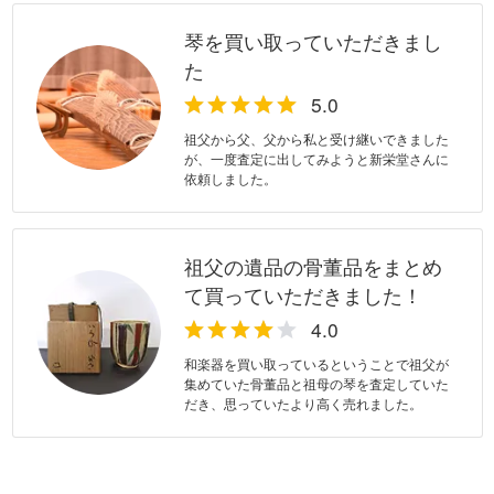
琴を買い取っていただきまし
た
祖父から父、父から私と受け継いできました
が、一度査定に出してみようと新栄堂さんに
依頼しました。
祖父の遺品の骨董品をまとめ
て買っていただきました！
和楽器を買い取っているということで祖父が
集めていた骨董品と祖母の琴を査定していた
だき、思っていたより高く売れました。