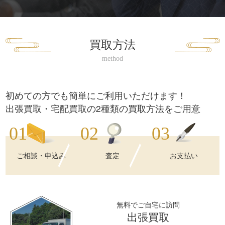
買取方法
初めての方でも簡単にご利用いただけます！
出張買取・宅配買取の2種類の買取方法をご用意
ご相談・申込み
査定
お支払い
無料でご自宅に訪問
出張買取