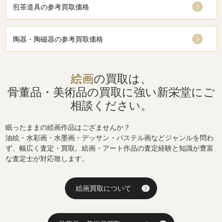
煎茶道具の参考買取価格
陶器・陶磁器の参考買取価格
絵画
の買取は、
骨董品・美術品の買取に強い
新栄堂にご
相談ください。
眠ったままの絵画作品はござませんか？
油絵・水彩画・水墨画・デッサン・パステル画などジャンルを問わ
ず、幅広く査定・買取。絵画・アート作品の査定経験と知識が豊富
な査定士が対応致します。
絵画買取について