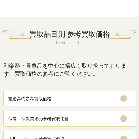
買取品目別 参考買取価格
和楽器・骨董品を中心に幅広く取り扱っておりま
す。買取価格の参考にご覧ください。
書道具の参考買取価格
仏像・仏教美術の参考買取価格
人形・ドールの参考買取価格