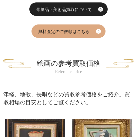
骨董品・美術品買取について
無料査定のご依頼はこちら
絵画の参考買取価格
津軽、地歌、長唄などの買取参考価格をご紹介。買
取相場の目安としてご覧ください。