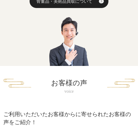
骨董品・美術品買取について
お客様の声
ご利用いただいたお客様からに寄せられたお客様の
声をご紹介！