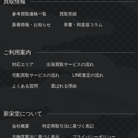
買取情報
参考買取価格一覧
買取実績
新着情報・お知らせ
骨董・和楽器コラム
ご利用案内
対応エリア
出張買取サービスの流れ
宅配買取サービスの流れ
LINE査定の流れ
よくある質問
選ばれる理由
新栄堂について
会社概要
特定商取引法に基づく表記
古物営業法に基づく表示
プライバシーポリシー