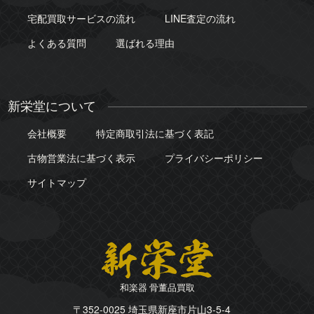
宅配買取サービスの流れ
LINE査定の流れ
よくある質問
選ばれる理由
新栄堂について
会社概要
特定商取引法に基づく表記
古物営業法に基づく表示
プライバシーポリシー
サイトマップ
和楽器 骨董品買取
〒352-0025 埼玉県新座市片山3-5-4