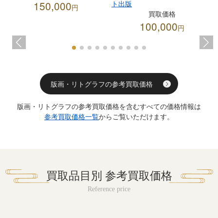
150,000
ト出版
円
買取価格
100,000
円
版画・リトグラフの参考買取価格
版画・リトグラフの参考買取価格を含むすべての価格情報は
参考買取価格一覧
からご覧いただけます。
買取品目別 参考買取価格