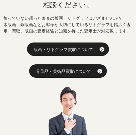
相談ください。
飾っていない眠ったままの版画・リトグラフはござませんか？
木版画、銅版画などお客様が大切にしているリトグラフを幅広く査
定・買取。版画の査定経験と知識を持った査定士が対応致します。
版画・リトグラフ買取について
骨董品・美術品買取について