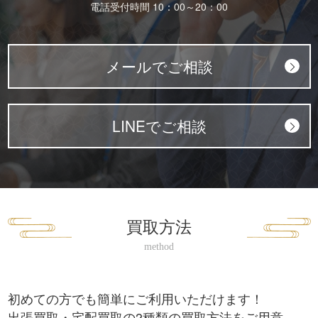
電話受付時間 10：00～20：00
メールでご相談
LINEでご相談
買取方法
初めての方でも簡単にご利用いただけます！
出張買取・宅配買取の2種類の買取方法をご用意