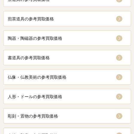
煎茶道具の参考買取価格
陶器・陶磁器の参考買取価格
書道具の参考買取価格
仏像・仏教美術の参考買取価格
人形・ドールの参考買取価格
彫刻・置物の参考買取価格