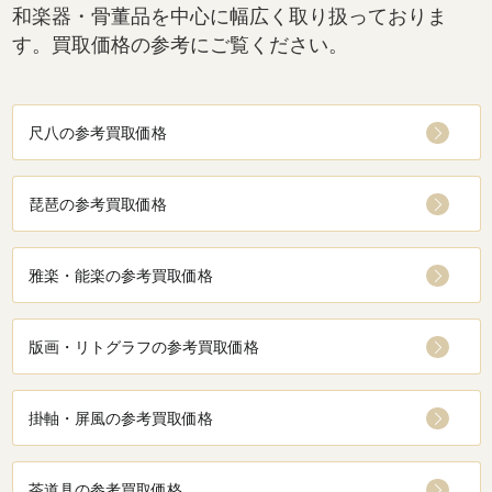
和楽器・骨董品を中心に幅広く取り扱っておりま
す。買取価格の参考にご覧ください。
尺八の参考買取価格
琵琶の参考買取価格
雅楽・能楽の参考買取価格
版画・リトグラフの参考買取価格
掛軸・屏風の参考買取価格
茶道具の参考買取価格