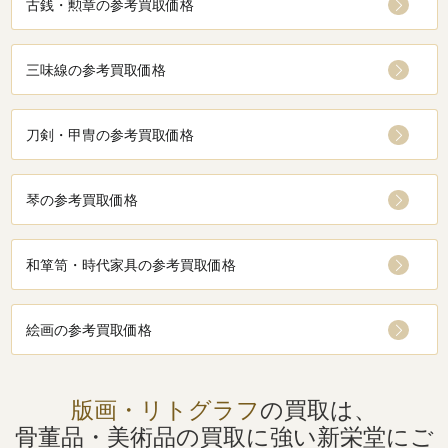
古銭・勲章の参考買取価格
三味線の参考買取価格
刀剣・甲冑の参考買取価格
琴の参考買取価格
和箪笥・時代家具の参考買取価格
絵画の参考買取価格
版画・リトグラフ
の買取は、
骨董品・美術品の買取に強い
新栄堂にご