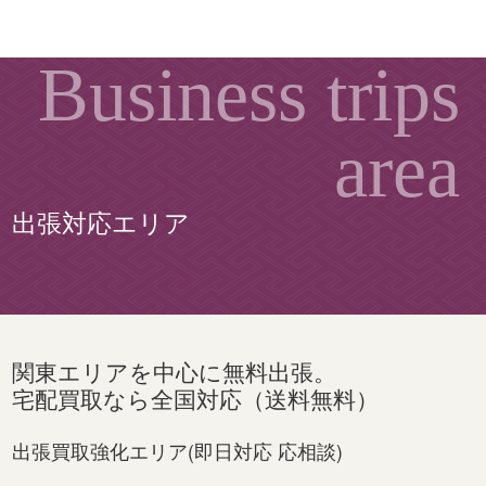
出張対応エリア
関東エリアを中心に無料出張。
宅配買取なら全国対応（送料無料）
出張買取強化エリア(即日対応 応相談)