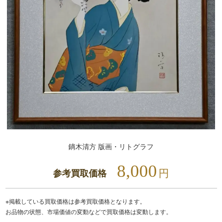
鏑木清方 版画・リトグラフ
8,000
円
参考買取価格
※掲載している買取価格は参考買取価格となります。
お品物の状態、市場価値の変動などで買取価格は変動します。