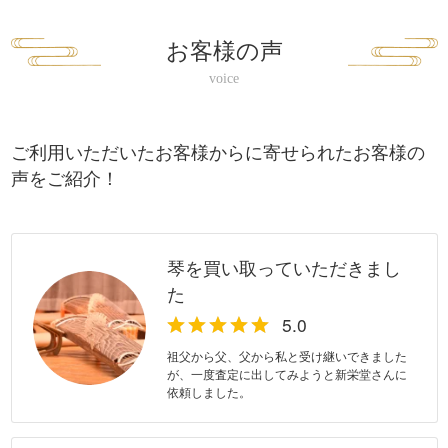
お客様の声
ご利用いただいたお客様からに寄せられたお客様の
声をご紹介！
琴を買い取っていただきまし
た
祖父から父、父から私と受け継いできました
が、一度査定に出してみようと新栄堂さんに
依頼しました。