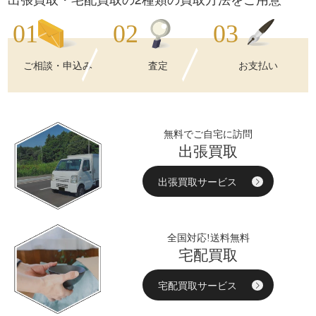
ご相談・申込み
査定
お支払い
無料でご自宅に訪問
出張買取
出張買取サービス
全国対応!送料無料
宅配買取
宅配買取サービス