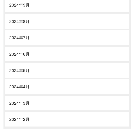
2024年9月
2024年8月
2024年7月
2024年6月
2024年5月
2024年4月
2024年3月
2024年2月