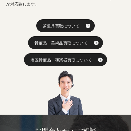
が対応致します。
茶道具買取について
骨董品・美術品買取について
港区骨董品・和楽器買取について
お問合わせ・ご相談