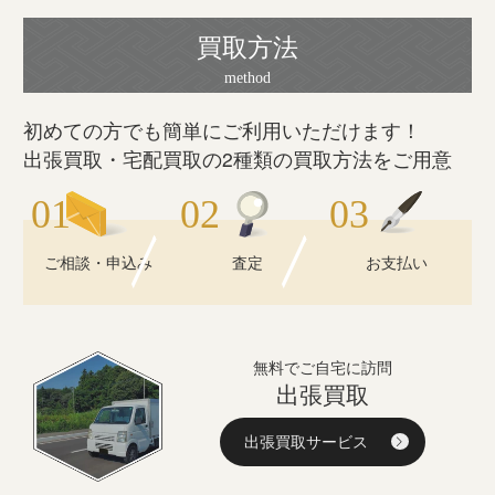
買取方法
初めての方でも簡単にご利用いただけます！
出張買取・宅配買取の2種類の買取方法をご用意
ご相談・申込み
査定
お支払い
無料でご自宅に訪問
出張買取
出張買取サービス