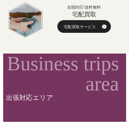
全国対応!送料無料
宅配買取
宅配買取サービス
出張対応エリア