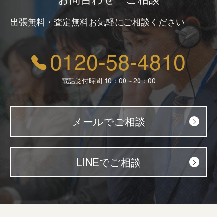
出張無料・査定無料お気軽にご相談ください
0120-58-4810
電話受付時間 10：00～20：00
メールでご相談
LINEでご相談