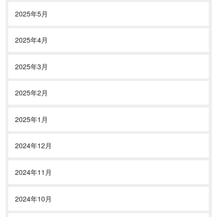
2025年5月
2025年4月
2025年3月
2025年2月
2025年1月
2024年12月
2024年11月
2024年10月