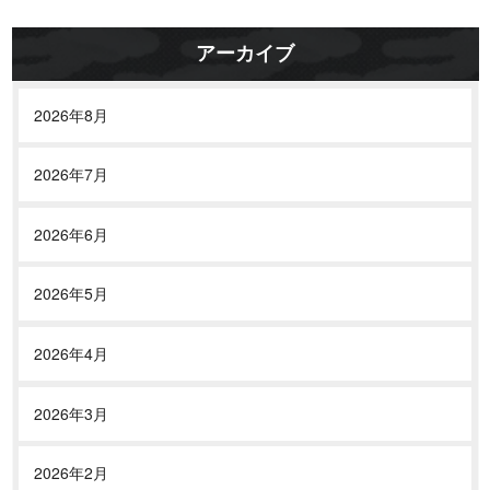
ョ
ン
アーカイブ
2026年8月
2026年7月
2026年6月
2026年5月
2026年4月
2026年3月
2026年2月