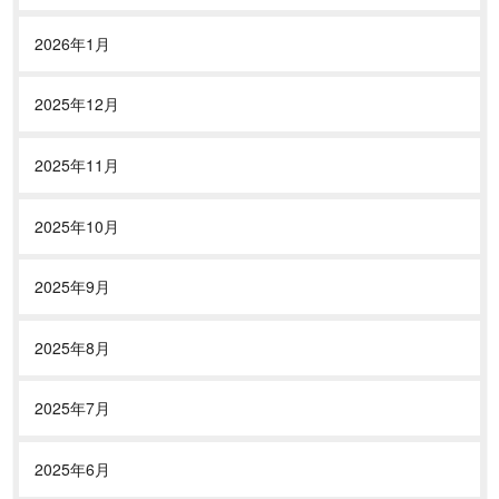
2026年1月
2025年12月
2025年11月
2025年10月
2025年9月
2025年8月
2025年7月
2025年6月