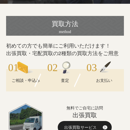
買取方法
初めての方でも簡単にご利用いただけます！
出張買取・宅配買取の2種類の買取方法をご用意
ご相談・申込み
査定
お支払い
無料でご自宅に訪問
出張買取
出張買取サービス