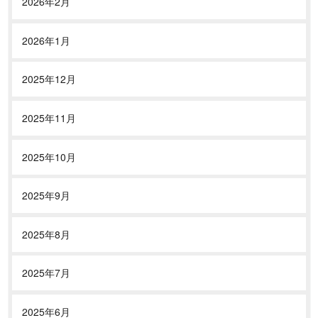
2026年2月
2026年1月
2025年12月
2025年11月
2025年10月
2025年9月
2025年8月
2025年7月
2025年6月