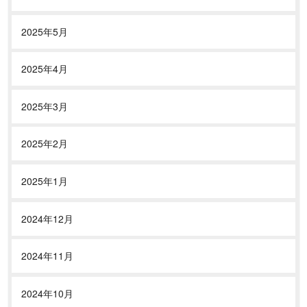
2025年5月
2025年4月
2025年3月
2025年2月
2025年1月
2024年12月
2024年11月
2024年10月