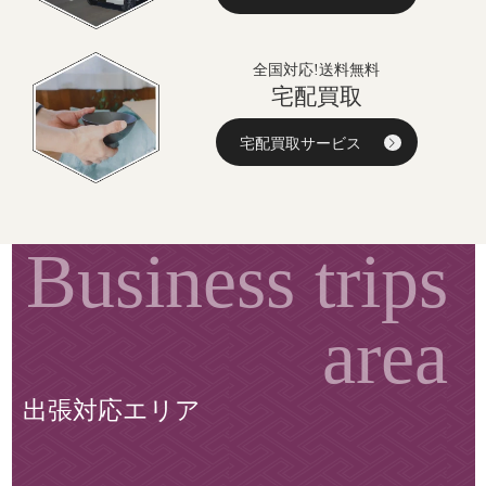
全国対応!送料無料
宅配買取
宅配買取サービス
出張対応エリア