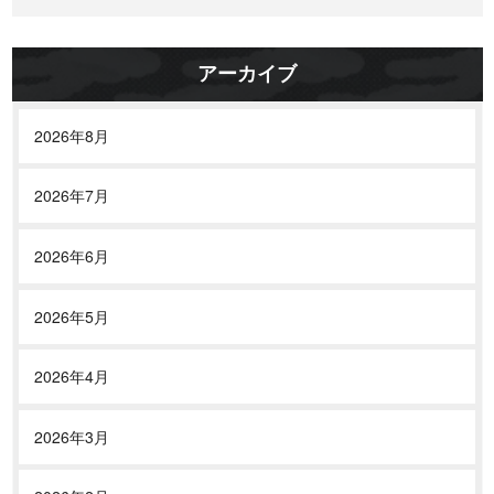
ー
シ
ョ
アーカイブ
ン
2026年8月
2026年7月
2026年6月
2026年5月
2026年4月
2026年3月