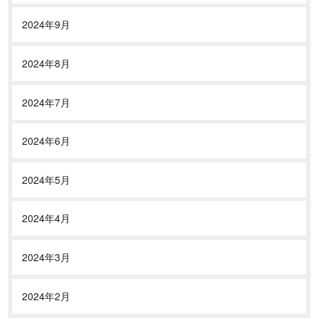
2024年9月
2024年8月
2024年7月
2024年6月
2024年5月
2024年4月
2024年3月
2024年2月