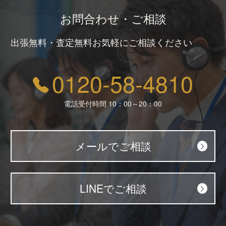
お問合わせ・ご相談
出張無料・査定無料お気軽にご相談ください
0120-58-4810
電話受付時間 10：00～20：00
メールでご相談
LINEでご相談