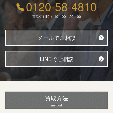
0120-58-4810
電話受付時間 10：00～20：00
メールでご相談
LINEでご相談
買取方法