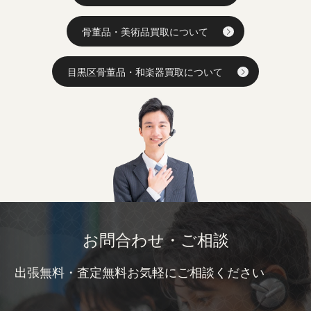
骨董品・美術品買取について
目黒区骨董品・和楽器買取について
お問合わせ・ご相談
出張無料・査定無料お気軽にご相談ください