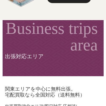
出張対応エリア
関東エリアを中心に無料出張。
宅配買取なら全国対応（送料無料）
出張買取強化エリア(即日対応 応相談)