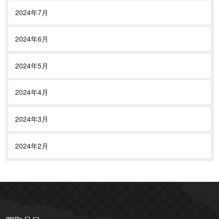
2024年7月
2024年6月
2024年5月
2024年4月
2024年3月
2024年2月