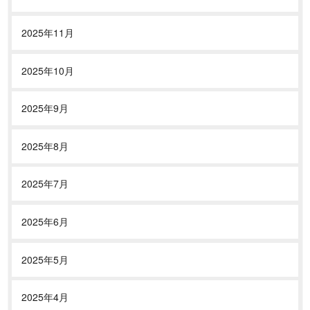
2025年11月
2025年10月
2025年9月
2025年8月
2025年7月
2025年6月
2025年5月
2025年4月