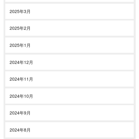
2025年3月
2025年2月
2025年1月
2024年12月
2024年11月
2024年10月
2024年9月
2024年8月