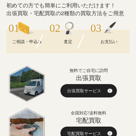
初めての方でも簡単にご利用いただけます！
出張買取・宅配買取の2種類の買取方法をご用意
ご相談・申込み
査定
お支払い
無料でご自宅に訪問
出張買取
出張買取サービス
全国対応!送料無料
宅配買取
宅配買取サービス