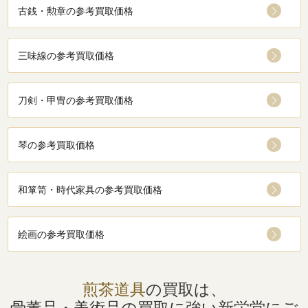
古銭・勲章の参考買取価格
三味線の参考買取価格
刀剣・甲冑の参考買取価格
琴の参考買取価格
和箪笥・時代家具の参考買取価格
絵画の参考買取価格
煎茶道具
の買取は、