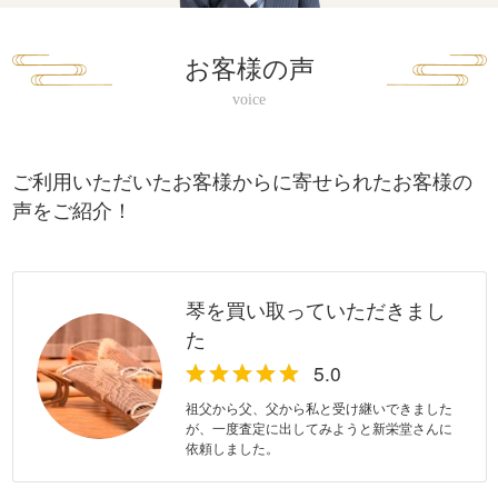
お客様の声
ご利用いただいたお客様からに寄せられたお客様の
声をご紹介！
琴を買い取っていただきまし
た
祖父から父、父から私と受け継いできました
が、一度査定に出してみようと新栄堂さんに
依頼しました。