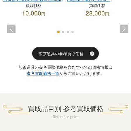
買取価格
買取価格
10,000
28,000
円
円
煎茶道具の参考買取価格
煎茶道具の参考買取価格を含むすべての価格情報は
参考買取価格一覧
からご覧いただけます。
買取品目別 参考買取価格