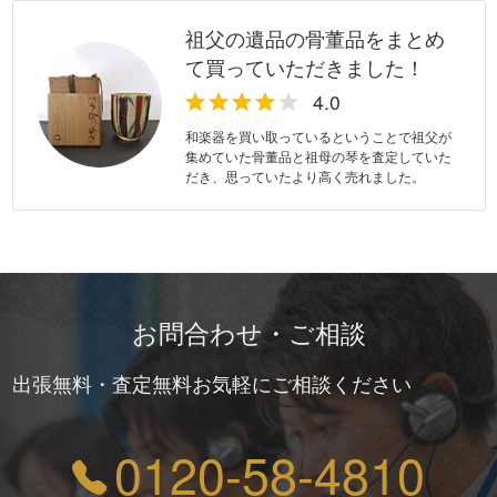
祖父の遺品の骨董品をまとめ
て買っていただきました！
和楽器を買い取っているということで祖父が
集めていた骨董品と祖母の琴を査定していた
だき、思っていたより高く売れました。
お問合わせ・ご相談
出張無料・査定無料お気軽にご相談ください
0120-58-4810