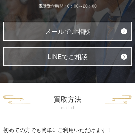
電話受付時間 10：00～20：00
メールでご相談
LINEでご相談
買取方法
初めての方でも簡単にご利用いただけます！