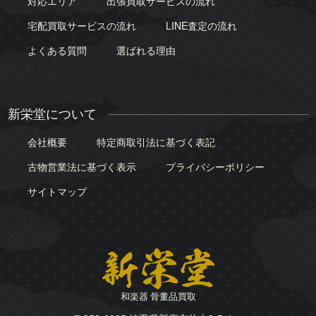
対応エリア
出張買取サービスの流れ
宅配買取サービスの流れ
LINE査定の流れ
よくある質問
選ばれる理由
新栄堂について
会社概要
特定商取引法に基づく表記
古物営業法に基づく表示
プライバシーポリシー
サイトマップ
和楽器 骨董品買取