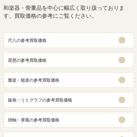
和楽器・骨董品を中心に幅広く取り扱っておりま
す。買取価格の参考にご覧ください。
尺八の参考買取価格
琵琶の参考買取価格
雅楽・能楽の参考買取価格
版画・リトグラフの参考買取価格
掛軸・屏風の参考買取価格