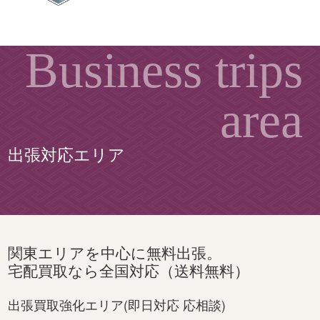
出張対応エリア
関東エリアを中心に無料出張。
宅配買取なら全国対応（送料無料）
出張買取強化エリア(即日対応 応相談)