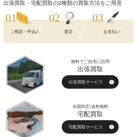
出張買取・宅配買取の2種類の買取方法をご用意
ご相談・申込み
査定
お支払い
無料でご自宅に訪問
出張買取
出張買取サービス
全国対応!送料無料
宅配買取
宅配買取サービス