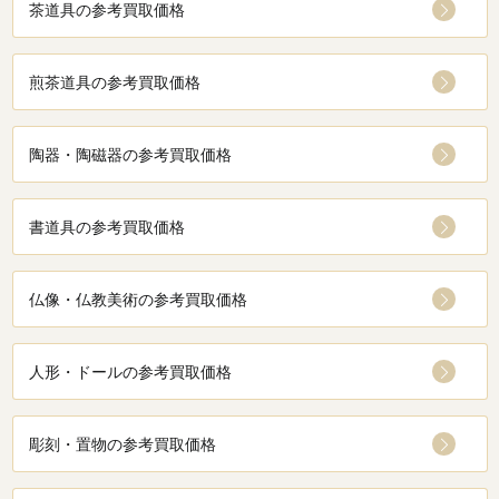
茶道具の参考買取価格
煎茶道具の参考買取価格
陶器・陶磁器の参考買取価格
書道具の参考買取価格
仏像・仏教美術の参考買取価格
人形・ドールの参考買取価格
彫刻・置物の参考買取価格