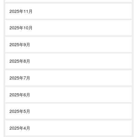
2025年11月
2025年10月
2025年9月
2025年8月
2025年7月
2025年6月
2025年5月
2025年4月