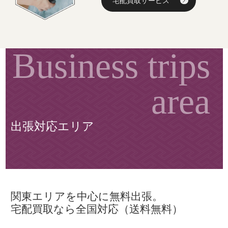
宅配買取サービス
出張対応エリア
関東エリアを中心に無料出張。
宅配買取なら全国対応（送料無料）