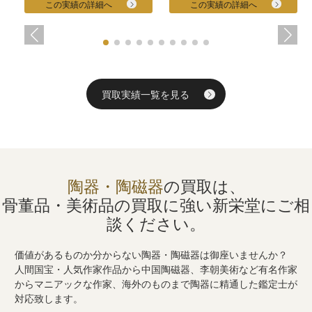
この実績の詳細へ
この実績の詳細へ
買取実績一覧を見る
陶器・陶磁器
の買取は、
骨董品・美術品の買取に強い
新栄堂にご相
談ください。
価値があるものか分からない陶器・陶磁器は御座いませんか？
人間国宝・人気作家作品から中国陶磁器、李朝美術など有名作家
からマニアックな作家、海外のものまで陶器に精通した鑑定士が
対応致します。