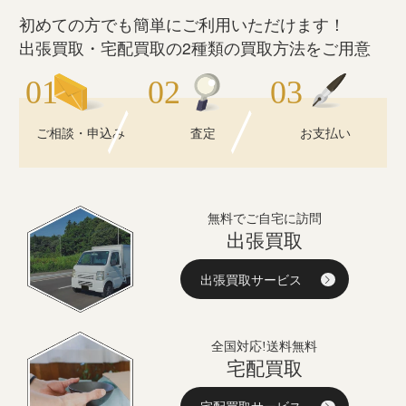
初めての方でも簡単にご利用いただけます！
出張買取・宅配買取の2種類の買取方法をご用意
ご相談・申込み
査定
お支払い
無料でご自宅に訪問
出張買取
出張買取サービス
全国対応!送料無料
宅配買取