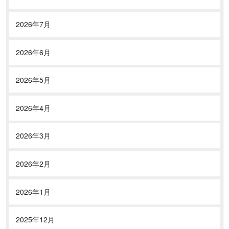
2026年7月
2026年6月
2026年5月
2026年4月
2026年3月
2026年2月
2026年1月
2025年12月