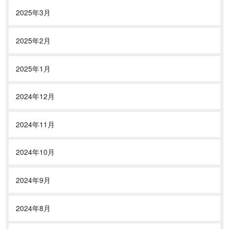
2025年3月
2025年2月
2025年1月
2024年12月
2024年11月
2024年10月
2024年9月
2024年8月