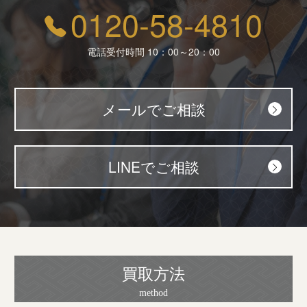
0120-58-4810
電話受付時間 10：00～20：00
メールでご相談
LINEでご相談
買取方法