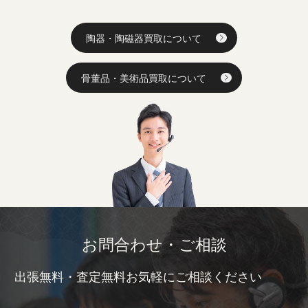
陶器・陶磁器買取について
骨董品・美術品買取について
お問合わせ・ご相談
出張無料・査定無料お気軽にご相談ください