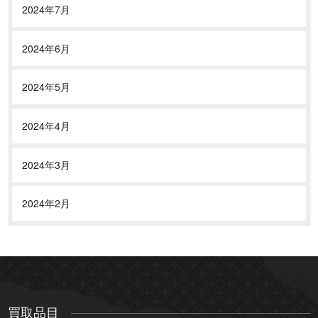
2024年7月
2024年6月
2024年5月
2024年4月
2024年3月
2024年2月
買取品目