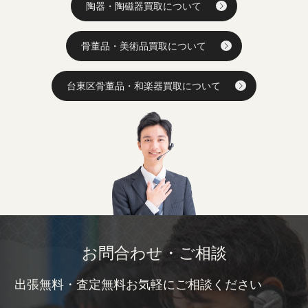
陶器・陶磁器買取について
骨董品・美術品買取について
台東区骨董品・和楽器買取について
お問合わせ・ご相談
出張無料・査定無料お気軽にご相談ください