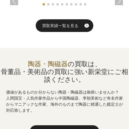
買取実績一覧を見る
陶器・陶磁器
の買取は、
骨董品・美術品の買取に強い
新栄堂にご相
談ください。
価値があるものか分からない陶器・陶磁器は御座いませんか？
人間国宝・人気作家作品から中国陶磁器、李朝美術など有名作家
からマニアックな作家、海外のものまで陶器に精通した鑑定士が
対応致します。