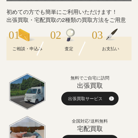
初めての方でも簡単にご利用いただけます！
出張買取・宅配買取の2種類の買取方法をご用意
ご相談・申込み
査定
お支払い
無料でご自宅に訪問
出張買取
出張買取サービス
全国対応!送料無料
宅配買取