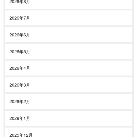
2026年8月
2026年7月
2026年6月
2026年5月
2026年4月
2026年3月
2026年2月
2026年1月
2025年12月