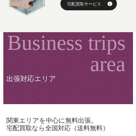
宅配買取サービス
出張対応エリア
関東エリアを中心に無料出張。
宅配買取なら全国対応（送料無料）