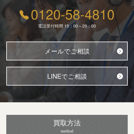
0120-58-4810
電話受付時間 10：00～20：00
メールでご相談
LINEでご相談
買取方法