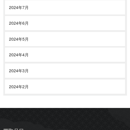
2024年7月
2024年6月
2024年5月
2024年4月
2024年3月
2024年2月