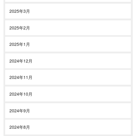
2025年3月
2025年2月
2025年1月
2024年12月
2024年11月
2024年10月
2024年9月
2024年8月