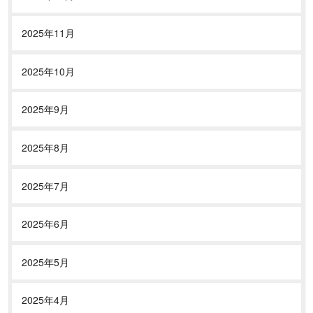
2025年11月
2025年10月
2025年9月
2025年8月
2025年7月
2025年6月
2025年5月
2025年4月