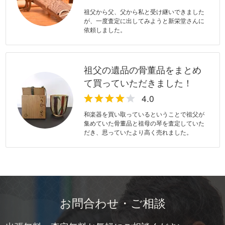
祖父から父、父から私と受け継いできました
が、一度査定に出してみようと新栄堂さんに
依頼しました。
祖父の遺品の骨董品をまとめ
て買っていただきました！
和楽器を買い取っているということで祖父が
集めていた骨董品と祖母の琴を査定していた
だき、思っていたより高く売れました。
お問合わせ・ご相談