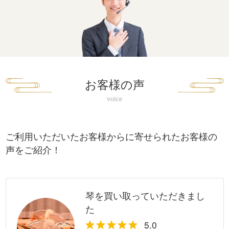
お客様の声
ご利用いただいたお客様からに寄せられたお客様の
声をご紹介！
琴を買い取っていただきまし
た