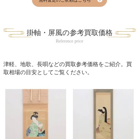
掛軸・屏風の参考買取価格
津軽、地歌、長唄などの買取参考価格をご紹介。買
取相場の目安としてご覧ください。