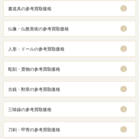
書道具の参考買取価格
仏像・仏教美術の参考買取価格
人形・ドールの参考買取価格
彫刻・置物の参考買取価格
古銭・勲章の参考買取価格
三味線の参考買取価格
刀剣・甲冑の参考買取価格