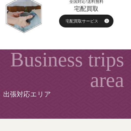
全国対応!送料無料
宅配買取
宅配買取サービス
出張対応エリア