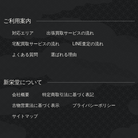
ご利用案内
対応エリア
出張買取サービスの流れ
宅配買取サービスの流れ
LINE査定の流れ
よくある質問
選ばれる理由
新栄堂について
会社概要
特定商取引法に基づく表記
古物営業法に基づく表示
プライバシーポリシー
サイトマップ