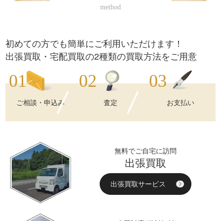
初めての方でも簡単にご利用いただけます！
出張買取・宅配買取の2種類の買取方法をご用意
ご相談・申込み
査定
お支払い
無料でご自宅に訪問
出張買取
出張買取サービス