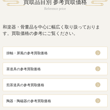
買取品目別 参考買取価格
和楽器・骨董品を中心に幅広く取り扱っておりま
す。買取価格の参考にご覧ください。
掛軸・屏風の参考買取価格
茶道具の参考買取価格
煎茶道具の参考買取価格
陶器・陶磁器の参考買取価格