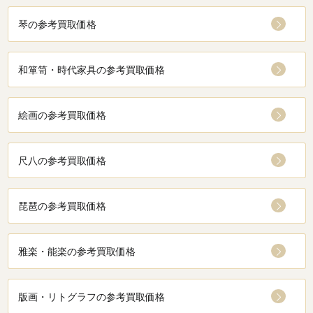
琴の参考買取価格
和箪笥・時代家具の参考買取価格
絵画の参考買取価格
尺八の参考買取価格
琵琶の参考買取価格
雅楽・能楽の参考買取価格
版画・リトグラフの参考買取価格