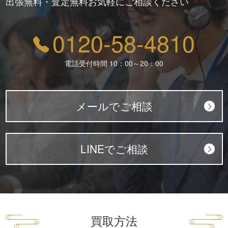
出張無料・査定無料お気軽にご相談ください
0120-58-4810
電話受付時間 10：00～20：00
メールでご相談
LINEでご相談
買取方法