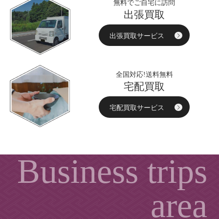
無料でご自宅に訪問
出張買取
出張買取サービス
全国対応!送料無料
宅配買取
宅配買取サービス