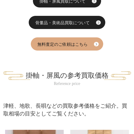
掛軸・屏風買取について
骨董品・美術品買取について
無料査定のご依頼はこちら
掛軸・屏風の参考買取価格
津軽、地歌、長唄などの買取参考価格をご紹介。買
取相場の目安としてご覧ください。