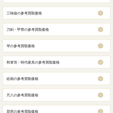
三味線の参考買取価格
刀剣・甲冑の参考買取価格
琴の参考買取価格
和箪笥・時代家具の参考買取価格
絵画の参考買取価格
尺八の参考買取価格
琵琶の参考買取価格