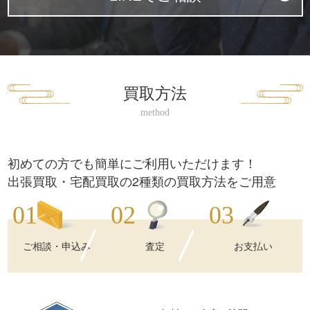
買取方法
初めての方でも簡単にご利用いただけます！
出張買取・宅配買取の2種類の買取方法をご用意
ご相談・申込み
査定
お支払い