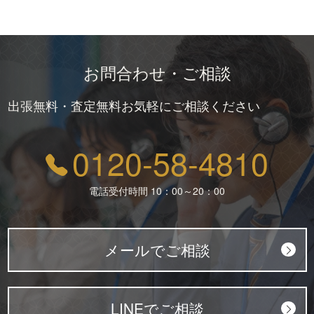
お問合わせ・ご相談
出張無料・査定無料お気軽にご相談ください
0120-58-4810
電話受付時間 10：00～20：00
メールでご相談
LINEでご相談