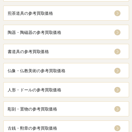
煎茶道具の参考買取価格
陶器・陶磁器の参考買取価格
書道具の参考買取価格
仏像・仏教美術の参考買取価格
人形・ドールの参考買取価格
彫刻・置物の参考買取価格
古銭・勲章の参考買取価格