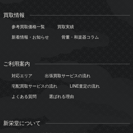
買取情報
参考買取価格一覧
買取実績
新着情報・お知らせ
骨董・和楽器コラム
ご利用案内
対応エリア
出張買取サービスの流れ
宅配買取サービスの流れ
LINE査定の流れ
よくある質問
選ばれる理由
新栄堂について