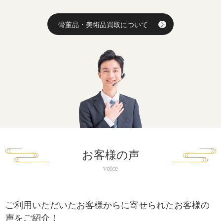
骨董品・美術品買取について
お客様の声
ご利用いただいたお客様からに寄せられたお客様の
声をご紹介！