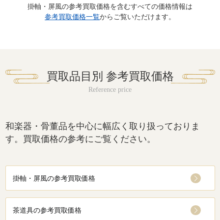
掛軸・屏風の参考買取価格を含むすべての価格情報は
参考買取価格一覧
からご覧いただけます。
買取品目別 参考買取価格
和楽器・骨董品を中心に幅広く取り扱っておりま
す。買取価格の参考にご覧ください。
掛軸・屏風の参考買取価格
茶道具の参考買取価格